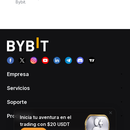
Bybit.
Empresa
Servicios
Soporte
Productos
Inicia tu aventura en el
trading con $20 USDT