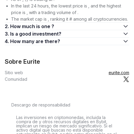
In the last 24 hours, the lowest price is , and the highest
price is , with a trading volume of .
The market cap is , ranking it # among all cryptocurrencies.
2. How much is one ?
3. Is a good investment?
4. How many are there?
Sobre Eurite
Sitio web
eurite.com
Comunidad
Descargo de responsabilidad
Las inversiones en criptomonedas, incluida la
compra de y otros recursos digitales en Bybit,
implican un riesgo de mercado significativo. Si el
activo digital que buscas no está disponible