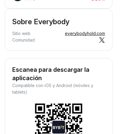
Sobre Everybody
Sitio web
everybodyhold.com
Comunidad
Escanea para descargar la
aplicación
Compatible con iOS y Android (móviles y
tablets)