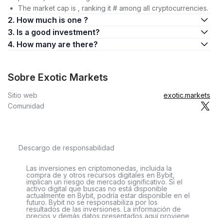
The market cap is , ranking it # among all cryptocurrencies.
2. How much is one ?
3. Is a good investment?
4. How many are there?
Sobre Exotic Markets
Sitio web
exotic.markets
Comunidad
Descargo de responsabilidad
Las inversiones en criptomonedas, incluida la
compra de y otros recursos digitales en Bybit,
implican un riesgo de mercado significativo. Si el
activo digital que buscas no está disponible
actualmente en Bybit, podría estar disponible en el
futuro. Bybit no se responsabiliza por los
resultados de las inversiones. La información de
precios y demás datos presentados aquí proviene