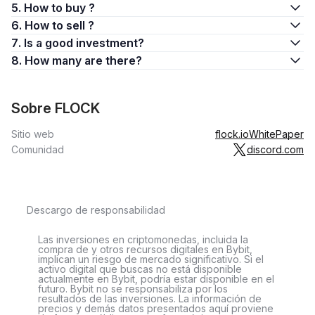
5. How to buy ?
6. How to sell ?
7. Is a good investment?
8. How many are there?
Sobre FLOCK
Sitio web
flock.io
WhitePaper
Comunidad
discord.com
Descargo de responsabilidad
Las inversiones en criptomonedas, incluida la
compra de y otros recursos digitales en Bybit,
implican un riesgo de mercado significativo. Si el
activo digital que buscas no está disponible
actualmente en Bybit, podría estar disponible en el
futuro. Bybit no se responsabiliza por los
resultados de las inversiones. La información de
precios y demás datos presentados aquí proviene