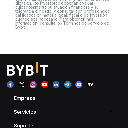
digitales, los inversores deberían evaluar
cuidadosamente su situación financiera y su
tolerancia al riesgo, y consultar con profesionales
calificados en materia legal, fiscal o de inversión
cuando sea necesario. Para obtener más
información, consulta los Términos de servicio de
Bybit.
Empresa
Servicios
Soporte