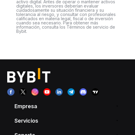
activo digital. Antes de operar o mantener activos
digitales, los inversores deberían evaluar
cuidadosamente su situación financiera y su
tolerancia al riesgo, y consultar con profesionales
calificados en materia legal, fiscal o de inversión
cuando sea necesario. Para obtener más
información, consulta los Términos de servicio de
Bybit.
Empresa
Servicios