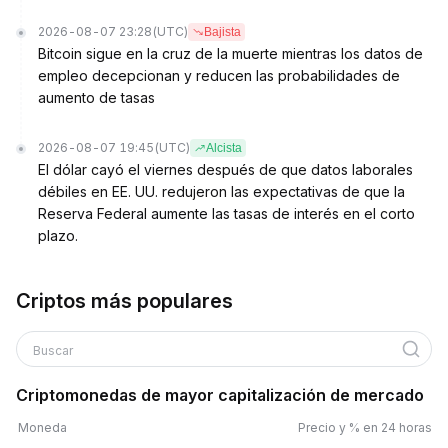
2026-08-07 23:28
(UTC)
Bajista
Bitcoin sigue en la cruz de la muerte mientras los datos de
empleo decepcionan y reducen las probabilidades de
aumento de tasas
2026-08-07 19:45
(UTC)
Alcista
El dólar cayó el viernes después de que datos laborales
débiles en EE. UU. redujeron las expectativas de que la
Reserva Federal aumente las tasas de interés en el corto
plazo.
Criptos más populares
Buscar
Criptomonedas de mayor capitalización de mercado
Moneda
Precio y % en 24 horas