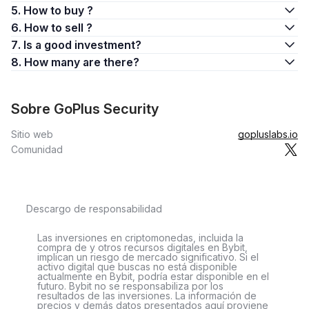
5. How to buy ?
6. How to sell ?
7. Is a good investment?
8. How many are there?
Sobre GoPlus Security
Sitio web
gopluslabs.io
Comunidad
Descargo de responsabilidad
Las inversiones en criptomonedas, incluida la
compra de y otros recursos digitales en Bybit,
implican un riesgo de mercado significativo. Si el
activo digital que buscas no está disponible
actualmente en Bybit, podría estar disponible en el
futuro. Bybit no se responsabiliza por los
resultados de las inversiones. La información de
precios y demás datos presentados aquí proviene