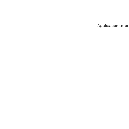
Application erro