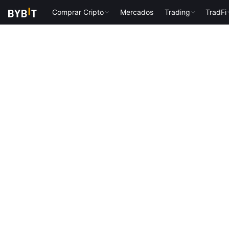
Comprar Cripto
Mercados
Trading
TradFi