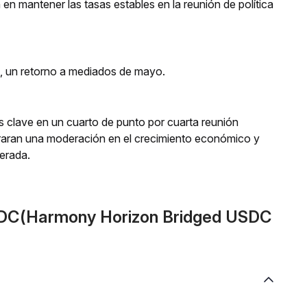
 en mantener las tasas estables en la reunión de política
s, un retorno a mediados de mayo.
rés clave en un cuarto de punto por cuarta reunión
aran una moderación en el crecimiento económico y
perada.
SDC(Harmony Horizon Bridged USDC