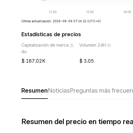
Última actualización: 2026-08-06 07:14:12
(UTC+0)
Estadísticas de precios
Capitalización de merca
Volumen 24H
do
187.02K
3.05
Resumen
Noticias
Preguntas más frecuen
Resumen del precio en tiempo re