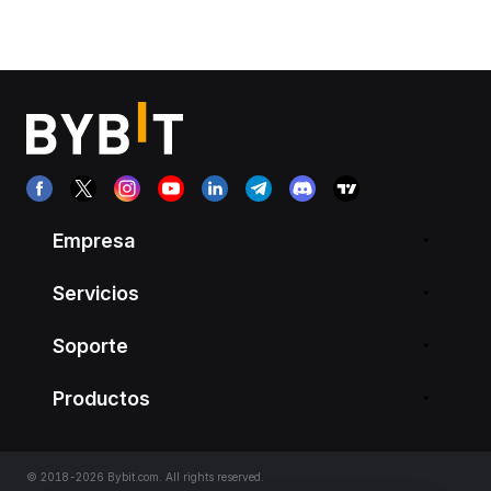
Empresa
Servicios
Soporte
Productos
© 2018-2026 Bybit.com. All rights reserved.