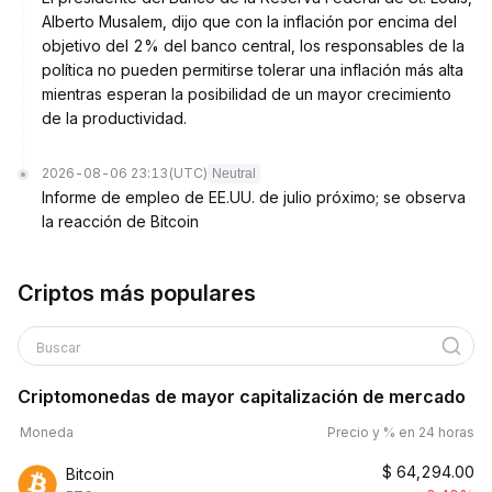
Alberto Musalem, dijo que con la inflación por encima del
objetivo del 2% del banco central, los responsables de la
política no pueden permitirse tolerar una inflación más alta
mientras esperan la posibilidad de un mayor crecimiento
de la productividad.
2026-08-06 23:13
(UTC)
Neutral
Informe de empleo de EE.UU. de julio próximo; se observa
la reacción de Bitcoin
Criptos más populares
Buscar
Criptomonedas de mayor capitalización de mercado
Moneda
Precio y % en 24 horas
$
64,294.00
Bitcoin