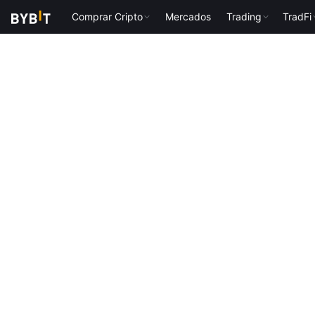
Comprar Cripto
Mercados
Trading
TradFi