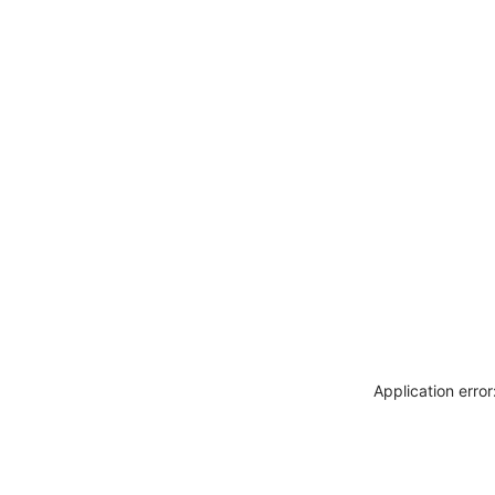
Application erro