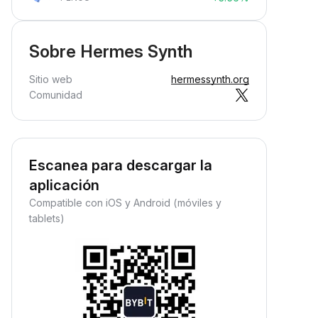
Sobre Hermes Synth
Sitio web
hermessynth.org
Comunidad
Escanea para descargar la
aplicación
Compatible con iOS y Android (móviles y
tablets)