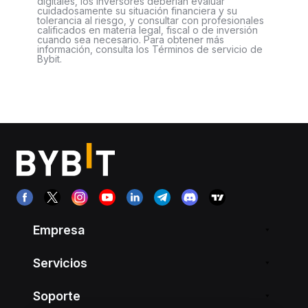
digitales, los inversores deberían evaluar
cuidadosamente su situación financiera y su
tolerancia al riesgo, y consultar con profesionales
calificados en materia legal, fiscal o de inversión
cuando sea necesario. Para obtener más
información, consulta los Términos de servicio de
Bybit.
Empresa
Servicios
Soporte