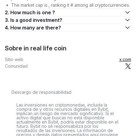
The market cap is , ranking it # among all cryptocurrencies.
2. How much is one ?
3. Is a good investment?
4. How many are there?
Sobre in real life coin
Sitio web
x.com
Comunidad
Descargo de responsabilidad
Las inversiones en criptomonedas, incluida la
compra de y otros recursos digitales en Bybit,
implican un riesgo de mercado significativo. Si el
activo digital que buscas no está disponible
actualmente en Bybit, podría estar disponible en el
futuro. Bybit no se responsabiliza por los
resultados de las inversiones. La información de
precios y demás datos presentados aquí proviene