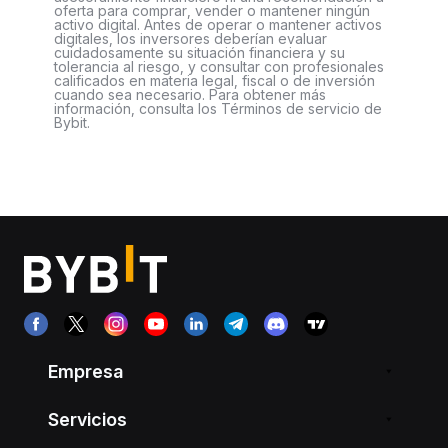
oferta para comprar, vender o mantener ningún
activo digital. Antes de operar o mantener activos
digitales, los inversores deberían evaluar
cuidadosamente su situación financiera y su
tolerancia al riesgo, y consultar con profesionales
calificados en materia legal, fiscal o de inversión
cuando sea necesario. Para obtener más
información, consulta los Términos de servicio de
Bybit.
Empresa
Servicios