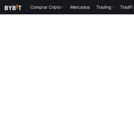
Comprar Cripto
Mercados
Trading
TradFi