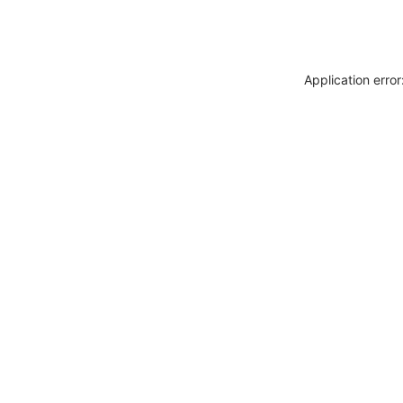
Application erro