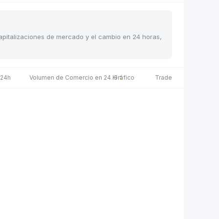
 capitalizaciones de mercado y el cambio en 24 horas,
 24h
Volumen de Comercio en 24 H
Gráfico
Trade