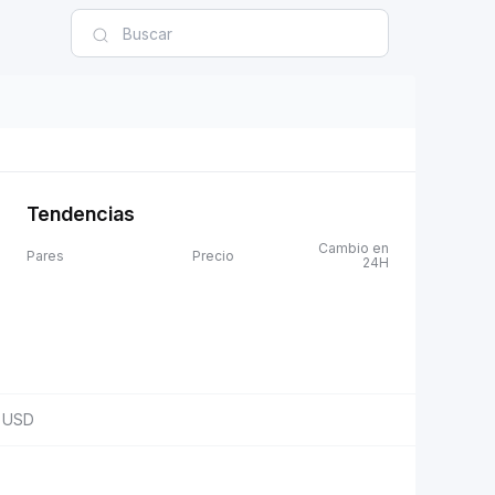
Tendencias
Cambio en
Pares
Precio
24H
USD