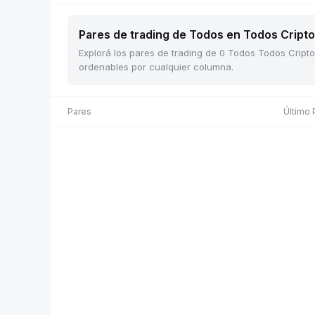
Pares de trading de Todos en Todos Cripto 
Explorá los pares de trading de 0 Todos Todos Cripto 
ordenables por cualquier columna.
Pares
Último 