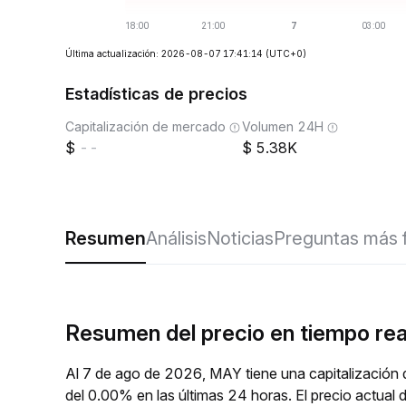
Última actualización: 2026-08-07 17:41:14
(UTC+0)
Estadísticas de precios
Capitalización de mercado
Volumen 24H
--
5.38K
Resumen
Análisis
Noticias
Preguntas más 
Resumen del precio en tiempo re
Al 7 de ago de 2026, MAY tiene una capitalización 
del 0.00% en las últimas 24 horas. El precio actu