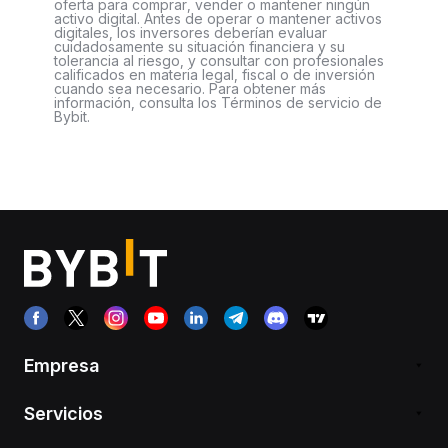
oferta para comprar, vender o mantener ningún
activo digital. Antes de operar o mantener activos
digitales, los inversores deberían evaluar
cuidadosamente su situación financiera y su
tolerancia al riesgo, y consultar con profesionales
calificados en materia legal, fiscal o de inversión
cuando sea necesario. Para obtener más
información, consulta los Términos de servicio de
Bybit.
Empresa
Servicios