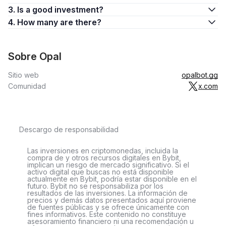
3. Is a good investment?
4. How many are there?
Sobre Opal
Sitio web
opalbot.gg
Comunidad
x.com
Descargo de responsabilidad
Las inversiones en criptomonedas, incluida la
compra de y otros recursos digitales en Bybit,
implican un riesgo de mercado significativo. Si el
activo digital que buscas no está disponible
actualmente en Bybit, podría estar disponible en el
futuro. Bybit no se responsabiliza por los
resultados de las inversiones. La información de
precios y demás datos presentados aquí proviene
de fuentes públicas y se ofrece únicamente con
fines informativos. Este contenido no constituye
asesoramiento financiero ni una recomendación u