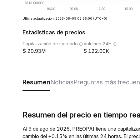
Última actualización: 2026-08-09 05:56:00
(UTC+0)
Estadísticas de precios
Capitalización de mercado
Volumen 24H
20.93M
122.00K
Resumen
Noticias
Preguntas más frecuen
Resumen del precio en tiempo re
Al 9 de ago de 2026, PREOPAI tiene una capitaliza
cambio del +0.15% en las últimas 24 horas. El prec