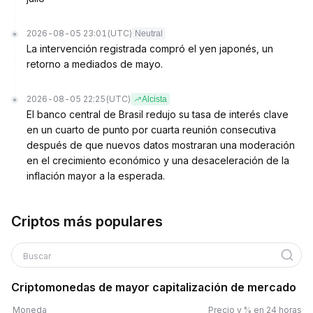
2026-08-05 23:01
(UTC)
Neutral
La intervención registrada compró el yen japonés, un
retorno a mediados de mayo.
2026-08-05 22:25
(UTC)
Alcista
El banco central de Brasil redujo su tasa de interés clave
en un cuarto de punto por cuarta reunión consecutiva
después de que nuevos datos mostraran una moderación
en el crecimiento económico y una desaceleración de la
inflación mayor a la esperada.
Criptos más populares
Buscar
Criptomonedas de mayor capitalización de mercado
Moneda
Precio y % en 24 horas