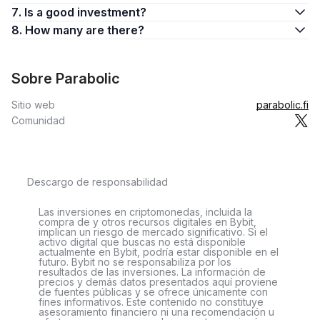
7. Is a good investment?
8. How many are there?
Sobre Parabolic
Sitio web
parabolic.fi
Comunidad
Descargo de responsabilidad
Las inversiones en criptomonedas, incluida la
compra de y otros recursos digitales en Bybit,
implican un riesgo de mercado significativo. Si el
activo digital que buscas no está disponible
actualmente en Bybit, podría estar disponible en el
futuro. Bybit no se responsabiliza por los
resultados de las inversiones. La información de
precios y demás datos presentados aquí proviene
de fuentes públicas y se ofrece únicamente con
fines informativos. Este contenido no constituye
asesoramiento financiero ni una recomendación u