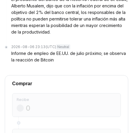
Alberto Musalem, dijo que con la inflación por encima del
objetivo del 2% del banco central, los responsables de la
política no pueden permitirse tolerar una inflación más alta
mientras esperan la posibilidad de un mayor crecimiento
de la productividad.
2026-08-06 23:13
(UTC)
Neutral
Informe de empleo de EE.UU. de julio próximo; se observa
la reacción de Bitcoin
Comprar
Recibe