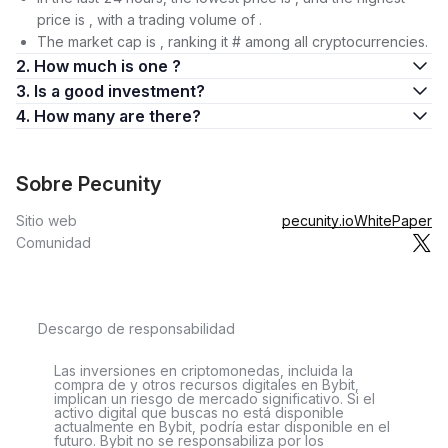
price is , with a trading volume of .
The market cap is , ranking it # among all cryptocurrencies.
2. How much is one ?
3. Is a good investment?
4. How many are there?
Sobre Pecunity
Sitio web
pecunity.io
WhitePaper
Comunidad
Descargo de responsabilidad
Las inversiones en criptomonedas, incluida la
compra de y otros recursos digitales en Bybit,
implican un riesgo de mercado significativo. Si el
activo digital que buscas no está disponible
actualmente en Bybit, podría estar disponible en el
futuro. Bybit no se responsabiliza por los