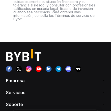
cuidadosamente su situación financiera y su
tolerancia al riesgo, y consultar con profesionales
calificados en materia legal, fiscal o de inversión
cuando sea necesario. Para obtener más
información, consulta los Términos de servicio de
Bybit.
Empresa
Servicios
Soporte