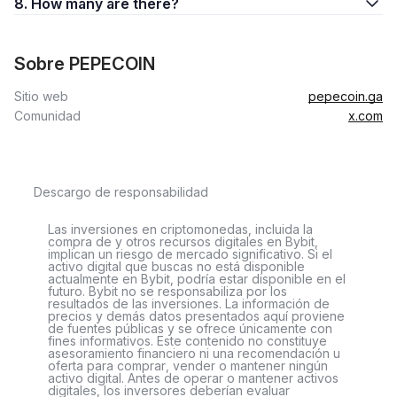
8. How many are there?
Sobre PEPECOIN
Sitio web
pepecoin.ga
Comunidad
x.com
Descargo de responsabilidad
Las inversiones en criptomonedas, incluida la
compra de y otros recursos digitales en Bybit,
implican un riesgo de mercado significativo. Si el
activo digital que buscas no está disponible
actualmente en Bybit, podría estar disponible en el
futuro. Bybit no se responsabiliza por los
resultados de las inversiones. La información de
precios y demás datos presentados aquí proviene
de fuentes públicas y se ofrece únicamente con
fines informativos. Este contenido no constituye
asesoramiento financiero ni una recomendación u
oferta para comprar, vender o mantener ningún
activo digital. Antes de operar o mantener activos
digitales, los inversores deberían evaluar