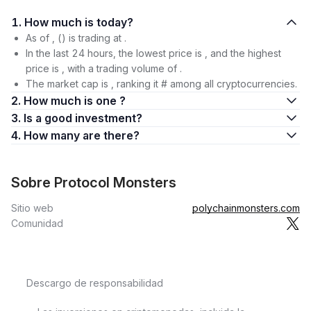
1. How much is today?
As of , () is trading at .
In the last 24 hours, the lowest price is , and the highest
price is , with a trading volume of .
The market cap is , ranking it # among all cryptocurrencies.
2. How much is one ?
3. Is a good investment?
4. How many are there?
Sobre Protocol Monsters
Sitio web
polychainmonsters.com
Comunidad
Descargo de responsabilidad