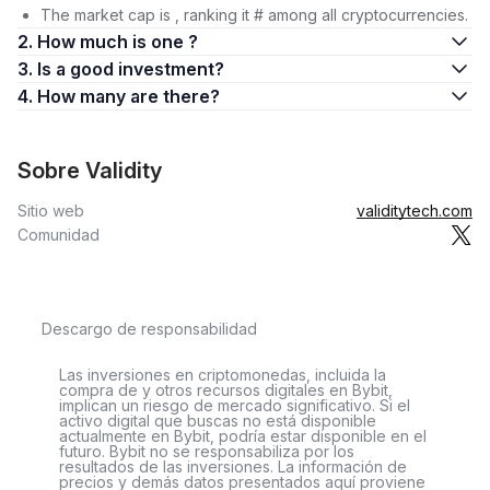
The market cap is , ranking it # among all cryptocurrencies.
2. How much is one ?
3. Is a good investment?
4. How many are there?
Sobre Validity
Sitio web
validitytech.com
Comunidad
Descargo de responsabilidad
Las inversiones en criptomonedas, incluida la
compra de y otros recursos digitales en Bybit,
implican un riesgo de mercado significativo. Si el
activo digital que buscas no está disponible
actualmente en Bybit, podría estar disponible en el
futuro. Bybit no se responsabiliza por los
resultados de las inversiones. La información de
precios y demás datos presentados aquí proviene