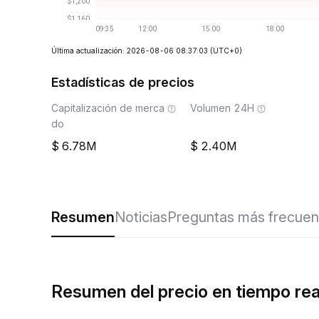
Última actualización: 2026-08-06 08:37:03
(UTC+0)
Estadísticas de precios
Capitalización de merca
Volumen 24H
do
6.78M
2.40M
Resumen
Noticias
Preguntas más frecuen
Resumen del precio en tiempo r