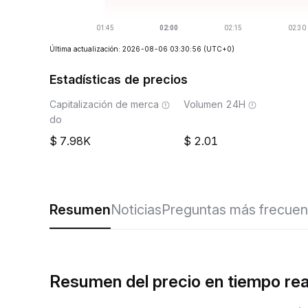
Última actualización: 2026-08-06 03:30:56
(UTC+0)
Estadísticas de precios
Capitalización de merca
Volumen 24H
do
7.98K
2.01
Resumen
Noticias
Preguntas más frecuen
Resumen del precio en tiempo re