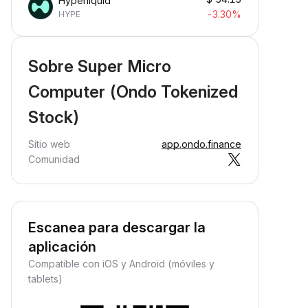
Hyperliquid
-3.30%
HYPE
Sobre Super Micro
Computer (Ondo Tokenized
Stock)
Sitio web
app.ondo.finance
Comunidad
Escanea para descargar la
aplicación
Compatible con iOS y Android (móviles y
tablets)