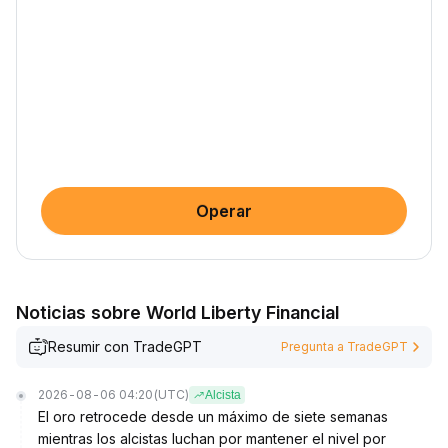
Operar
Noticias sobre World Liberty Financial
Resumir con TradeGPT
Pregunta a TradeGPT
2026-08-06 04:20
(UTC)
Alcista
El oro retrocede desde un máximo de siete semanas
mientras los alcistas luchan por mantener el nivel por