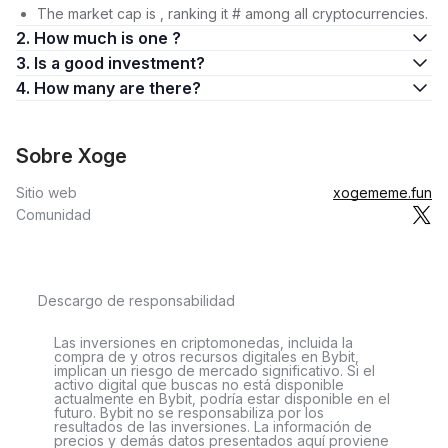
The market cap is , ranking it # among all cryptocurrencies.
2. How much is one ?
3. Is a good investment?
4. How many are there?
Sobre Xoge
Sitio web
xogememe.fun
Comunidad
Descargo de responsabilidad
Las inversiones en criptomonedas, incluida la
compra de y otros recursos digitales en Bybit,
implican un riesgo de mercado significativo. Si el
activo digital que buscas no está disponible
actualmente en Bybit, podría estar disponible en el
futuro. Bybit no se responsabiliza por los
resultados de las inversiones. La información de
precios y demás datos presentados aquí proviene