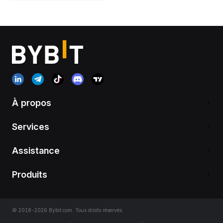
À propos
Services
Assistance
Produits
© 2018-2026 Bybit.com. Tous droits réservés.