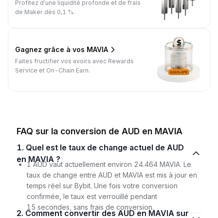
Profitez d'une liquidité profonde et de frais
de Maker dès 0,1 %.
Gagnez grâce à vos MAVIA
Faites fructifier vos avoirs avec Rewards
Service et On-Chain Earn.
FAQ sur la conversion de AUD en MAVIA
1. Quel est le taux de change actuel de AUD
en MAVIA ?
1 AUD vaut actuellement environ 24.464 MAVIA. Le
taux de change entre AUD et MAVIA est mis à jour en
temps réel sur Bybit. Une fois votre conversion
confirmée, le taux est verrouillé pendant
15 secondes, sans frais de conversion.
2. Comment convertir des AUD en MAVIA sur