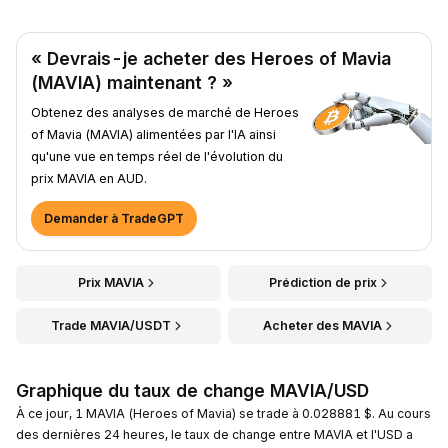
« Devrais-je acheter des Heroes of Mavia
(MAVIA) maintenant ? »
Obtenez des analyses de marché de Heroes
of Mavia (MAVIA) alimentées par l'IA ainsi
qu'une vue en temps réel de l'évolution du
prix MAVIA en AUD.
Demander à TradeGPT
Prix MAVIA
Prédiction de prix
Trade MAVIA/USDT
Acheter des MAVIA
Graphique du taux de change MAVIA/USD
À ce jour, 1 MAVIA (Heroes of Mavia) se trade à 0.028881 $. Au cours
des dernières 24 heures, le taux de change entre MAVIA et l'USD a