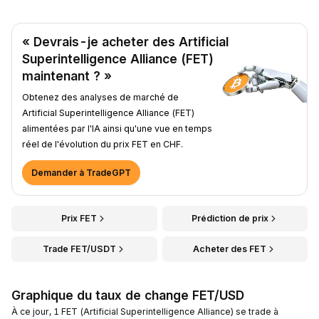
« Devrais-je acheter des Artificial
Superintelligence Alliance (FET)
maintenant ? »
Obtenez des analyses de marché de
Artificial Superintelligence Alliance (FET)
alimentées par l'IA ainsi qu'une vue en temps
réel de l'évolution du prix FET en CHF.
Demander à TradeGPT
Prix FET
Prédiction de prix
Trade FET/USDT
Acheter des FET
Graphique du taux de change FET/USD
À ce jour, 1 FET (Artificial Superintelligence Alliance) se trade à