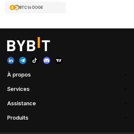
BTC
to
DOGE
À propos
Services
Assistance
Produits