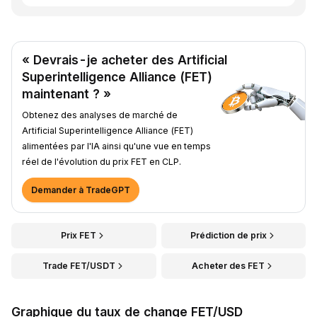
« Devrais-je acheter des Artificial
Superintelligence Alliance (FET)
maintenant ? »
Obtenez des analyses de marché de
Artificial Superintelligence Alliance (FET)
alimentées par l'IA ainsi qu'une vue en temps
réel de l'évolution du prix FET en CLP.
Demander à TradeGPT
Prix FET
Prédiction de prix
Trade FET/USDT
Acheter des FET
Graphique du taux de change FET/USD