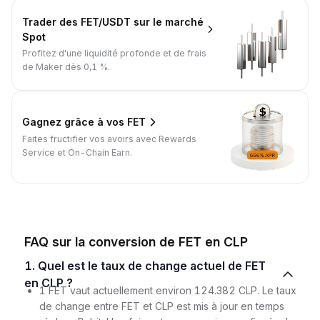
Trader des FET/USDT sur le marché
Spot
Profitez d'une liquidité profonde et de frais
de Maker dès 0,1 %.
Gagnez grâce à vos FET
Faites fructifier vos avoirs avec Rewards
Service et On-Chain Earn.
FAQ sur la conversion de FET en CLP
1. Quel est le taux de change actuel de FET
en CLP ?
1 FET vaut actuellement environ 124.382 CLP. Le taux
de change entre FET et CLP est mis à jour en temps