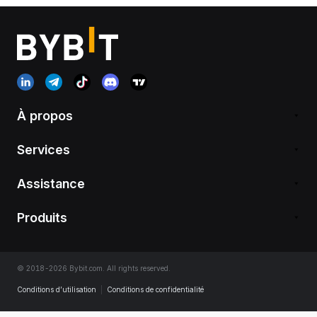
À propos
Services
Assistance
Produits
© 2018-2026 Bybit.com. All rights reserved.
Conditions d’utilisation
|
Conditions de confidentialité