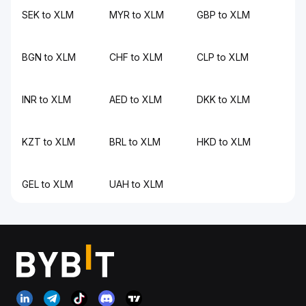
SEK to XLM
MYR to XLM
GBP to XLM
BGN to XLM
CHF to XLM
CLP to XLM
INR to XLM
AED to XLM
DKK to XLM
KZT to XLM
BRL to XLM
HKD to XLM
GEL to XLM
UAH to XLM