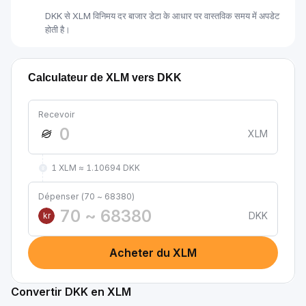
DKK से XLM विनिमय दर बाजार डेटा के आधार पर वास्तविक समय में अपडेट
होती है।
Calculateur de XLM vers DKK
Recevoir
XLM
1 XLM ≈ 1.10694 DKK
Dépenser (70 ~ 68380)
DKK
kr
Acheter du XLM
Convertir DKK en XLM