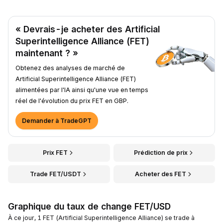
« Devrais-je acheter des Artificial
Superintelligence Alliance (FET)
maintenant ? »
Obtenez des analyses de marché de
Artificial Superintelligence Alliance (FET)
alimentées par l'IA ainsi qu'une vue en temps
réel de l'évolution du prix FET en GBP.
Demander à TradeGPT
Prix FET
Prédiction de prix
Trade FET/USDT
Acheter des FET
Graphique du taux de change FET/USD
À ce jour, 1 FET (Artificial Superintelligence Alliance) se trade à