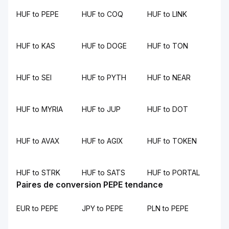
HUF to PEPE
HUF to COQ
HUF to LINK
HUF to KAS
HUF to DOGE
HUF to TON
HUF to SEI
HUF to PYTH
HUF to NEAR
HUF to MYRIA
HUF to JUP
HUF to DOT
HUF to AVAX
HUF to AGIX
HUF to TOKEN
HUF to STRK
HUF to SATS
HUF to PORTAL
Paires de conversion PEPE tendance
EUR to PEPE
JPY to PEPE
PLN to PEPE