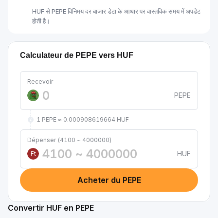
HUF से PEPE विनिमय दर बाजार डेटा के आधार पर वास्तविक समय में अपडेट
होती है।
Calculateur de PEPE vers HUF
Recevoir
PEPE
1 PEPE ≈ 0.000908619664 HUF
Dépenser (4100 ~ 4000000)
HUF
Ft
Acheter du PEPE
Convertir HUF en PEPE