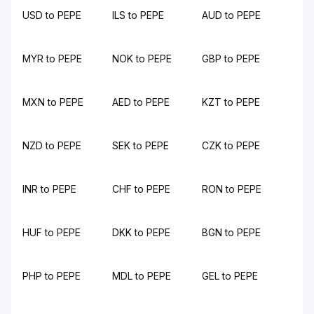
USD to PEPE
ILS to PEPE
AUD to PEPE
MYR to PEPE
NOK to PEPE
GBP to PEPE
MXN to PEPE
AED to PEPE
KZT to PEPE
NZD to PEPE
SEK to PEPE
CZK to PEPE
INR to PEPE
CHF to PEPE
RON to PEPE
HUF to PEPE
DKK to PEPE
BGN to PEPE
PHP to PEPE
MDL to PEPE
GEL to PEPE