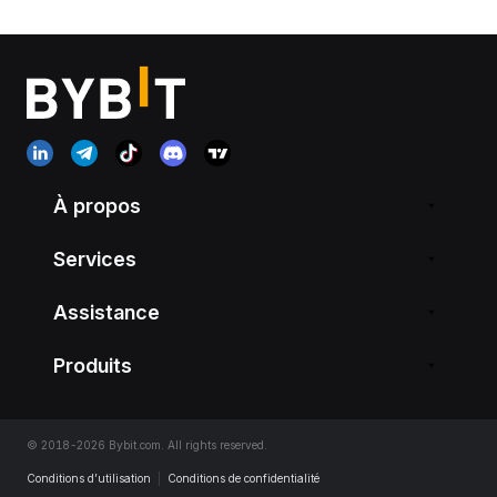
À propos
Services
Assistance
Produits
© 2018-2026 Bybit.com. All rights reserved.
Conditions d’utilisation
|
Conditions de confidentialité