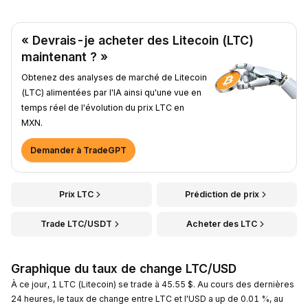
« Devrais-je acheter des Litecoin (LTC)
maintenant ? »
Obtenez des analyses de marché de Litecoin
(LTC) alimentées par l'IA ainsi qu'une vue en
temps réel de l'évolution du prix LTC en
MXN.
Demander à TradeGPT
Prix LTC
Prédiction de prix
Trade LTC/USDT
Acheter des LTC
Graphique du taux de change LTC/USD
À ce jour, 1 LTC (Litecoin) se trade à 45.55 $. Au cours des dernières
24 heures, le taux de change entre LTC et l'USD a up de 0.01 %, au