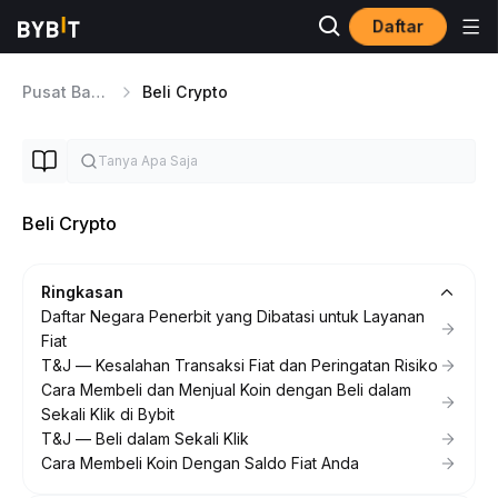
Daftar
Pusat Bantuan
Beli Crypto
Beli Crypto
Ringkasan
Daftar Negara Penerbit yang Dibatasi untuk Layanan
Fiat
T&J — Kesalahan Transaksi Fiat dan Peringatan Risiko
Cara Membeli dan Menjual Koin dengan Beli dalam
Sekali Klik di Bybit
T&J — Beli dalam Sekali Klik
Cara Membeli Koin Dengan Saldo Fiat Anda