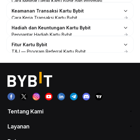
Cara Melihat Detail Kartu Bybit dan Informasi
Pengeluaran Anda
Keamanan Transaksi Kartu Bybit
Biaya dan Batas (Kartu Bybit)
Cara Kerja Transaksi Kartu Bybit
Cara Melakukan Pembayaran dengan Kartu Bybit
T&J — Transaksi Kartu Bybit
Hadiah dan Keuntungan Kartu Bybit
Panduan Pengaturan dan Manajemen Kartu Bybit
Pengantar Hadiah Kartu Bybit
Cara Menukarkan Item dengan Poin Hadiah (Kartu
Fitur Kartu Bybit
Bybit)
T&J — Program Referral Kartu Bybit
T&J - Hadiah Kartu Bybit
Pengantar Fungsi Earn Otomatis Kartu Bybit
Cara Mengaktifkan Otomatis Cashback dari Kartu
Cara Berlangganan/Menghabiskan Easy Earn dari
Bybit
Kartu Bybit Anda
T&J — Earn Otomatis dari Kartu Bybit
T&J - Kartu Bybit Tomorrowland
Cara Memulai Pay Later di Kartu Bybit
T&J — Pay Later di Kartu Bybit
Tentang Kami
Layanan