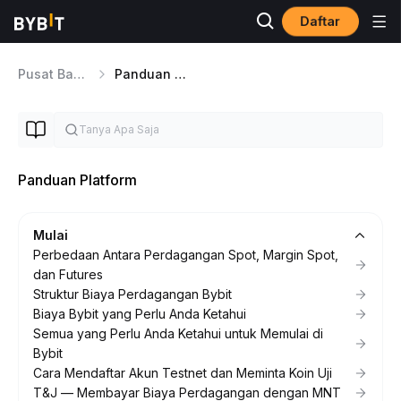
Daftar
Pusat Bantuan
Panduan Platform
Panduan Platform
Mulai
Perbedaan Antara Perdagangan Spot, Margin Spot,
dan Futures
Struktur Biaya Perdagangan Bybit
Biaya Bybit yang Perlu Anda Ketahui
Semua yang Perlu Anda Ketahui untuk Memulai di
Bybit
Cara Mendaftar Akun Testnet dan Meminta Koin Uji
T&J — Membayar Biaya Perdagangan dengan MNT