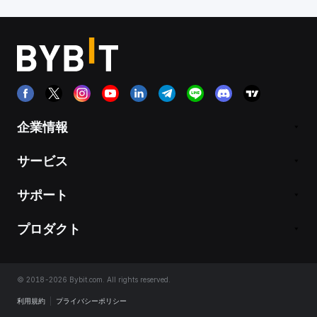
企業情報
サービス
サポート
プロダクト
© 2018-2026 Bybit.com. All rights reserved.
利用規約
|
プライバシーポリシー