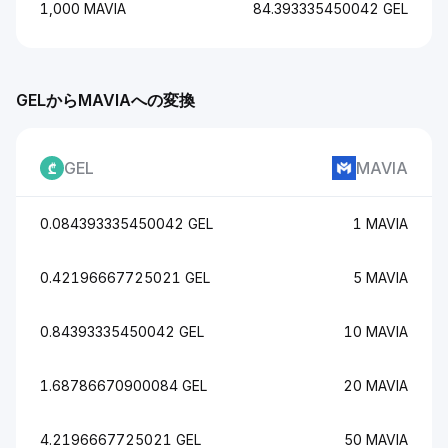
1,000 MAVIA
84.393335450042 GEL
GELからMAVIAへの変換
GEL
MAVIA
0.084393335450042 GEL
1 MAVIA
0.42196667725021 GEL
5 MAVIA
0.84393335450042 GEL
10 MAVIA
1.68786670900084 GEL
20 MAVIA
4.2196667725021 GEL
50 MAVIA