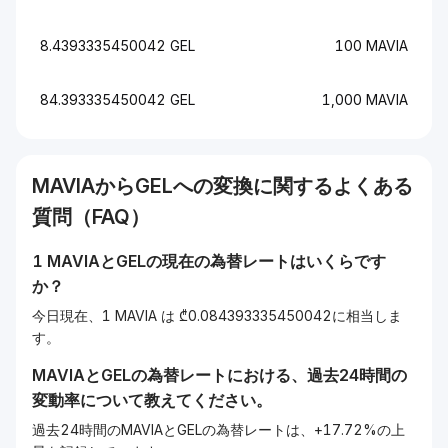
8.4393335450042 GEL
100 MAVIA
84.393335450042 GEL
1,000 MAVIA
MAVIA
から
GEL
への変換に関するよくある
質問（FAQ）
1
MAVIA
と
GEL
の現在の為替レートはいくらです
か？
今日現在、1 MAVIA は ₾0.084393335450042に相当しま
す。
MAVIA
と
GEL
の為替レートにおける、過去24時間の
変動率について教えてください。
過去24時間のMAVIAとGELの為替レートは、+17.72%の上