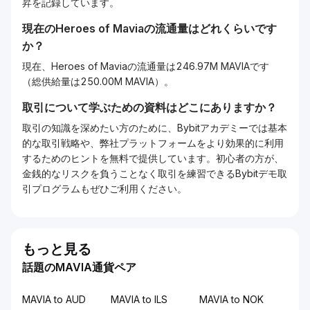
昇を記録しています。
現在の
Heroes of Mavia
の流通量はどれくらいです
か？
現在、Heroes of Maviaの流通量は246.97M MAVIAです
（総供給量は250.00M MAVIA）。
取引について学ぶための資料はどこにありますか？
取引の知識を深めたい方のために、Bybitアカデミーでは基本
的な取引戦略や、弊社プラットフォームをより効果的に利用
するためのヒントを無料で提供しています。初心者の方が、
金銭的なリスクを負うことなく取引を練習できるBybitデモ取
引プログラムもぜひご利用ください。
もっと見る
話題のMAVIA通貨ペア
MAVIA to AUD
MAVIA to ILS
MAVIA to NOK