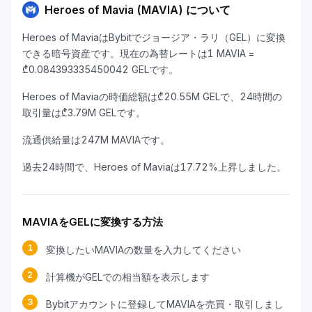
Heroes of Mavia (MAVIA) について
Heroes of MaviaはBybitでジョージア・ラリ（GEL）に変換
できる暗号資産です。現在の為替レートは1 MAVIA =
₾0.084393335450042 GELです。
Heroes of Maviaの時価総額は₾20.55M GELで、24時間の
取引量は₾3.79M GELです。
流通供給量は247M MAVIAです。
過去24時間で、Heroes of Maviaは17.72%上昇しました。
MAVIAをGELに変換する方法
1
変換したいMAVIAの数量を入力してください
2
計算機がGELでの相当額を表示します
3
Bybitアカウントに登録してMAVIAを売買・取引しまし