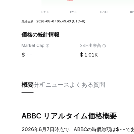
最終更新：2026-08-07 05:49:43
(UTC+0)
価格の統計情報
Market Cap
24H出来高
--
1.01K
概要
分析
ニュース
よくある質問
ABBC リアルタイム価格概要
2026年8月7日時点で、ABBCの時価総額は$--