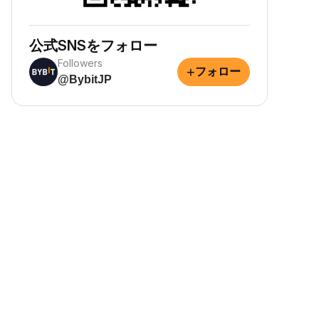
公式SNSをフォロー
Followers
+
フォロー
@BybitJP