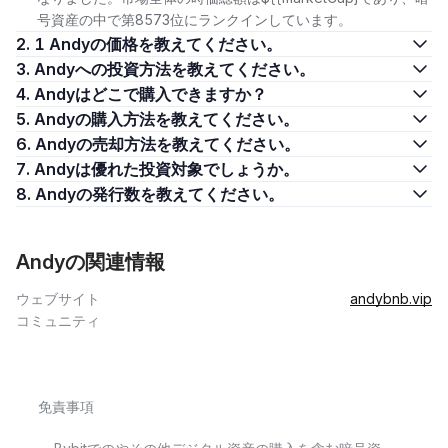
号資産の中で第8573位にランクインしています。
2. 1 Andyの価格を教えてください。
3. Andyへの投資方法を教えてください。
4. Andyはどこで購入できますか？
5. Andyの購入方法を教えてください。
6. Andyの売却方法を教えてください。
7. Andyは優れた投資対象でしょうか。
8. Andyの発行数を教えてください。
Andyの関連情報
ウェブサイト
andybnb.vip
コミュニティ
免責事項