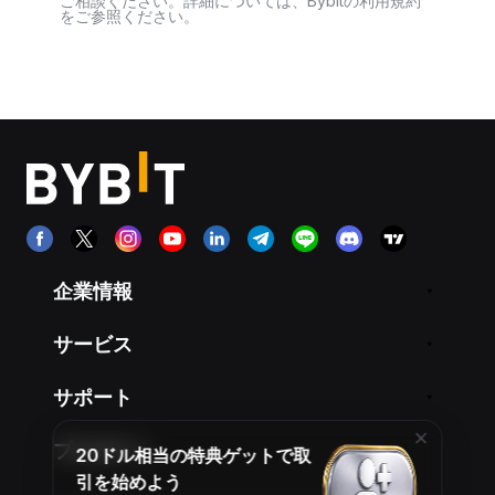
ご相談ください。詳細については、Bybitの利用規約
をご参照ください。
企業情報
サービス
サポート
プロダクト
20ドル相当の特典ゲットで取
引を始めよう