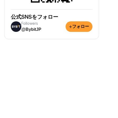
公式SNSをフォロー
Followers
+
フォロー
@BybitJP